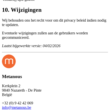
10. Wijzigingen
Wij behouden ons het recht voor om dit privacy beleid indien nodig
te updaten.
Eventuele wijzigingen zullen aan de gebruikers worden
gecommuniceerd.
Laatst bijgewerkte versie: 04/02/2026
Metanous
Kerkplein 2
9840 Nazareth - De Pinte
België
+32 (0) 9 42 42 069
info@metanous.be