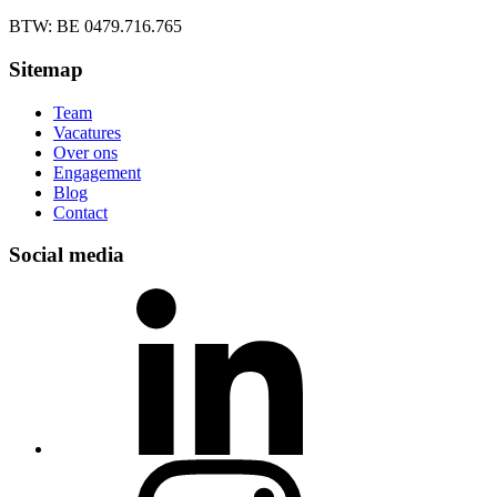
BTW: BE 0479.716.765
Sitemap
Team
Vacatures
Over ons
Engagement
Blog
Contact
Social media