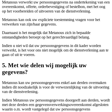
Metanous verwerkt uw persoonsgegevens na ondertekening van een
overeenkomst, offerte, orderbevestiging of bestelbon, met het oog
op het voorbereiden of uitvoeren van de dienstverlening.
Metanous kan ook uw expliciete toestemming vragen voor het
verwerken van zijn/haar gegevens.
Daarnaast is het mogelijk dat Metanous zich in bepaalde
omstandigheden beroept op het gerechtvaardigd belang.
Indien u niet wil dat uw persoonsgegevens in dit kader worden
verwerkt, is het voor ons niet mogelijk om de dienstverlening aan te
gaan of uit te voeren.
5. Met wie delen wij mogelijk uw
gegevens?
Metanous kan uw persoonsgegevens enkel aan derden overmaken
indien dit noodzakelijk is voor de verwezenlijking van de uitvoering
van de dienstverlening.
Indien Metanous uw persoonsgegevens doorgeeft aan derden, wordt
met deze derden een gegevensverwerkingsovereenkomst afgesloten
waarin o.m. wordt vastgelegd dat uw persoonsgegevens