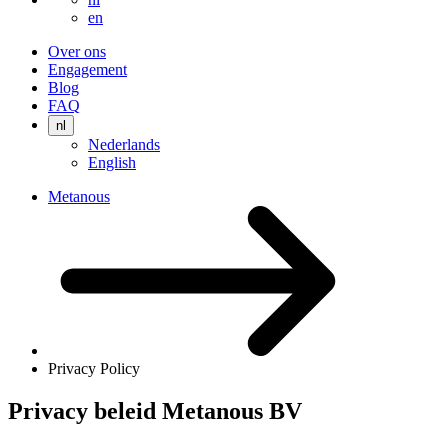
en
Over ons
Engagement
Blog
FAQ
nl
Nederlands
English
Metanous
Privacy Policy
Privacy beleid Metanous BV