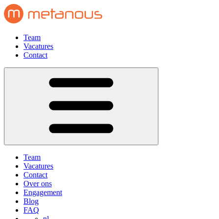
Team
Vacatures
Contact
Team
Vacatures
Contact
Over ons
Engagement
Blog
FAQ
nl