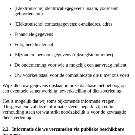
(Elektronische) identificatiegegevens: naam, voornaam,
geboortedatum
(Elektronische) contactgegevens: e-mailadres, adres
Financiële gegevens
Foto, beeldmateriaal
Bijzondere persoonsgegevens (rijksregisternummer)
De onderneming voor wie u mogelijk een aanvraag indient
Uw voorkeurstaal voor de communicatie die u met ons voert
Wij zullen uw gegevens opslaan in onze database met het oog op
een eventuele samenwerking, tewerkstelling of dienstverlening.
Het is mogelijk dat wij soms bijkomende informatie vragen.
Desgevallend zal deze informatie steeds beperkt zijn en in
verhouding staan tot wat strikt noodzakelijk is voor de gevraagde
dienstverlening.
2.2. Informatie die we verzamelen via publieke beschikbare
bronnen